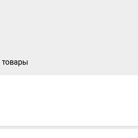
и товары