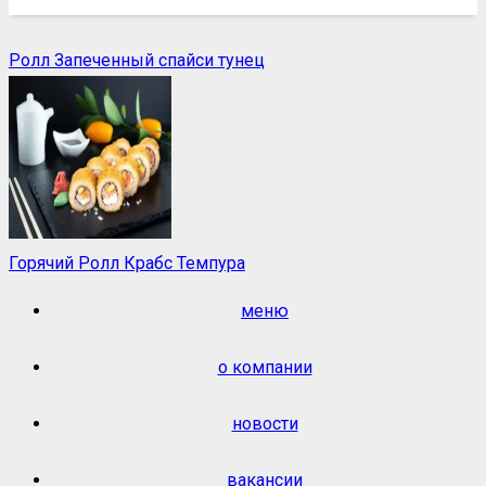
Ролл Запеченный спайси тунец
Горячий Ролл Крабс Темпура
меню
о компании
новости
вакансии