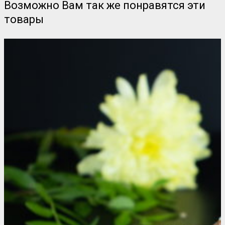
Возможно Вам так же понравятся эти
товары